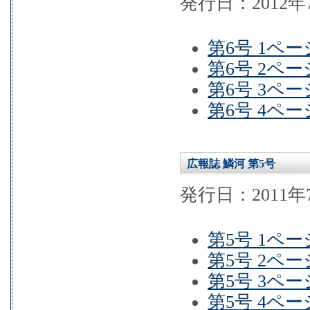
発行日：2012年
第6号 1ペー
第6号 2ペー
第6号 3ペー
第6号 4ペー
広報誌 鱗河 第5号
発行日：2011年
第5号 1ペー
第5号 2ペー
第5号 3ペー
第5号 4ペー