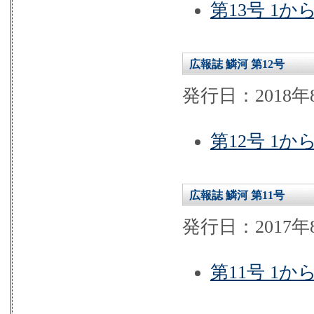
第13号 1か
広報誌 鱗河 第12号
発行日：2018年
第12号 1か
広報誌 鱗河 第11号
発行日：2017年
第11号 1か