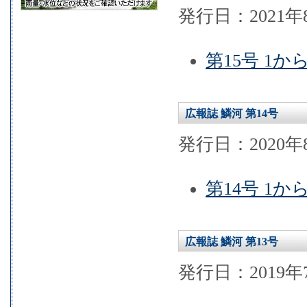
発行日：2021年
第15号 1か
広報誌 鱗河 第14号
発行日：2020年
第14号 1か
広報誌 鱗河 第13号
発行日：2019年