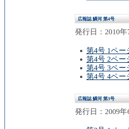
広報誌 鱗河 第4号
発行日：2010年
第4号 1ペー
第4号 2ペー
第4号 3ペー
第4号 4ペー
広報誌 鱗河 第3号
発行日：2009年