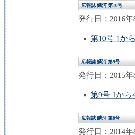
広報誌 鱗河 第10号
発行日：2016年
第10号 1か
広報誌 鱗河 第9号
発行日：2015年
第9号 1から
広報誌 鱗河 第8号
発行日：2014年